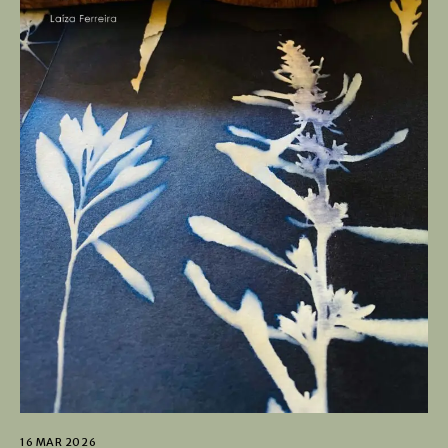
16 MAR 2026