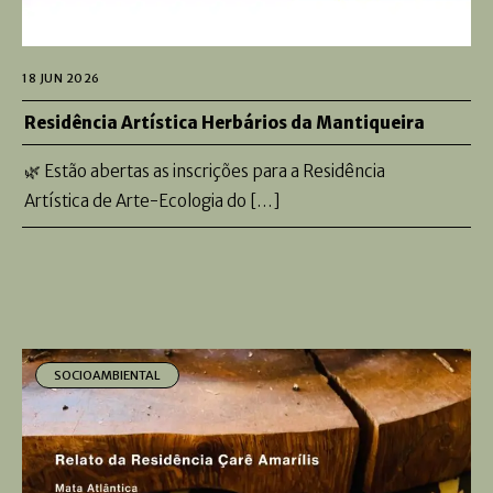
18 JUN 2026
Residência Artística Herbários da Mantiqueira
🌿 Estão abertas as inscrições para a Residência
Artística de Arte-Ecologia do […]
SOCIOAMBIENTAL