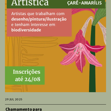
29 JUL 2025
Chamamento para