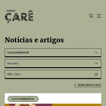
Notícias e artigos
Socioambiental
Assunto
Mês / Ano
REMOVER FILTROS
SOCIOAMBIENTAL