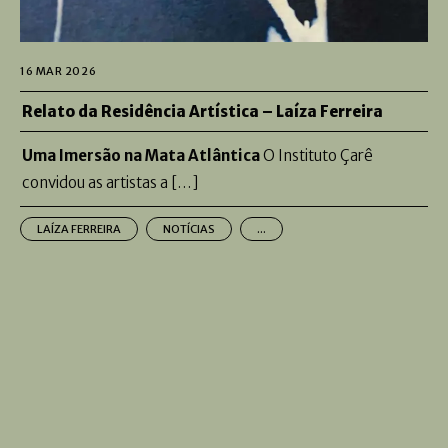
16 MAR 2026
Relato da Residência Artística – Laíza Ferreira
Uma Imersão na Mata Atlântica
O Instituto Çarê
convidou as artistas a […]
LAÍZA FERREIRA
NOTÍCIAS
...