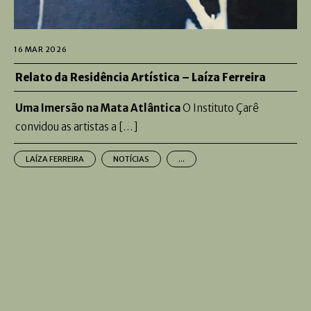
16 MAR 2026
Relato da Residência Artística – Laíza Ferreira
Uma Imersão na Mata Atlântica
O Instituto Çarê
convidou as artistas a […]
LAÍZA FERREIRA
NOTÍCIAS
...