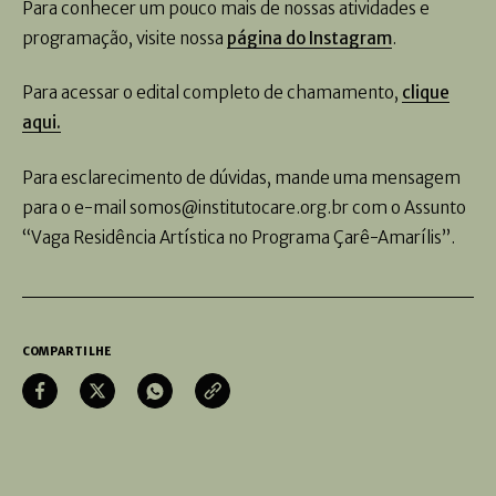
Para conhecer um pouco mais de nossas atividades e
programação, visite nossa
página do Instagram
.
Para acessar o edital completo de chamamento,
clique
aqui.
Para esclarecimento de dúvidas, mande uma mensagem
para o e-mail somos@institutocare.org.br com o Assunto
“Vaga Residência Artística no Programa Çarê-Amarílis”.
COMPARTILHE