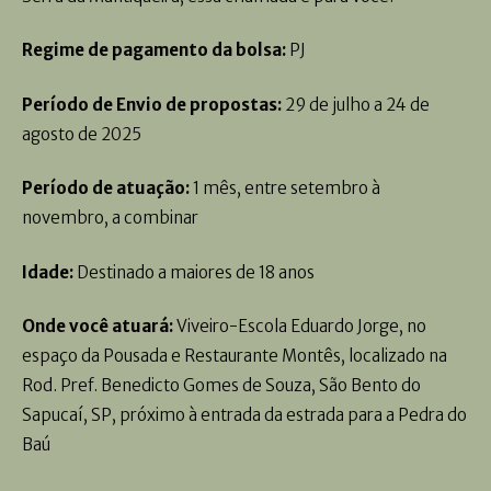
Regime de pagamento da bolsa:
PJ
Período de Envio de propostas:
29 de julho a 24 de
agosto de 2025
Período de atuação:
1 mês, entre setembro à
novembro, a combinar
Idade:
Destinado a maiores de 18 anos
Onde você atuará:
Viveiro-Escola Eduardo Jorge, no
espaço da Pousada e Restaurante Montês, localizado na
Rod. Pref. Benedicto Gomes de Souza, São Bento do
Sapucaí, SP, próximo à entrada da estrada para a Pedra do
Baú