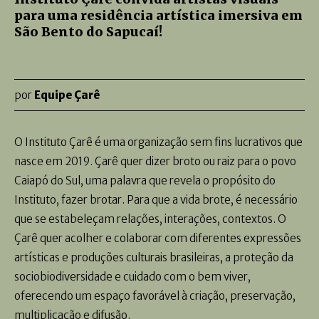
para uma residência artística imersiva em
São Bento do Sapucaí!
por
Equipe Çarê
O Instituto Çarê é uma organização sem fins lucrativos que
nasce em 2019. Çarê quer dizer broto ou raiz para o povo
Caiapó do Sul, uma palavra que revela o propósito do
Instituto, fazer brotar. Para que a vida brote, é necessário
que se estabeleçam relações, interações, contextos. O
Çarê quer acolher e colaborar com diferentes expressões
artísticas e produções culturais brasileiras, a proteção da
sociobiodiversidade e cuidado com o bem viver,
oferecendo um espaço favorável à criação, preservação,
multiplicação e difusão.