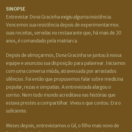
SINOPSE
Entrevistar Dona Gracinha exigiu alguma insistência.
Vencemos sua resistência depois de experimentarmos
suas receitas, servidas no restaurante que, há mais de 20
anos, é comandado pela matriarca.
Depois de almoçarmos, Dona Gracinha se juntou à nossa
equipe e anunciou sua disposição para palavrear. Iniciamos
com uma conversa miúda, atravessada por arrastados
silêncios. Foi então que propusemos falar sobre medicina
popular, rezas e simpatias. A entrevistada alargou o
sorriso. Nem todo mundo acreditava nas histórias que
estava prestes a compartilhar. Viveu o que contou. Era o
suficiente.
Meses depois, entrevistamos o Gil, o filho mais novo de