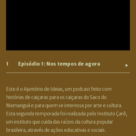
1
Episódio 1: Nos tempos de agora
Este é o Ajuntório de Ideias, um podcast feito com
histórias de caiçaras para os caiçaras do Saco do
Mamanguá e para quem se interessa por arte e cultura.
Esta segunda temporada foi realizada pelo Instituto Çarê,
um instituto que cuida das raízes da cultura popular
brasileira, através de ações educativas e sociais.