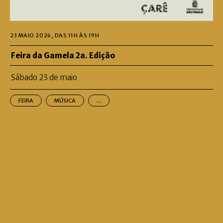
23 MAIO 2026, DAS 11H ÀS 19H
Feira da Gamela 2a. Edição
Sábado 23 de maio
FEIRA
MÚSICA
...