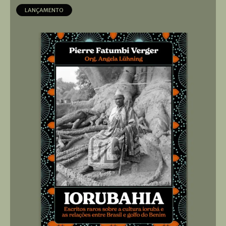
LANÇAMENTO